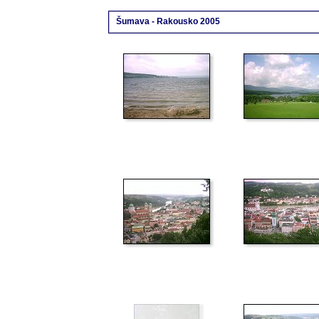
Šumava - Rakousko 2005